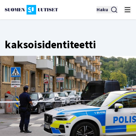
Haku
kaksoisidentiteetti