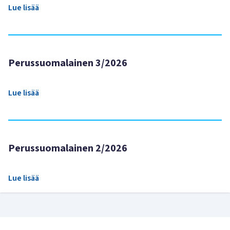
Lue lisää
Perussuomalainen 3/2026
Lue lisää
Perussuomalainen 2/2026
Lue lisää