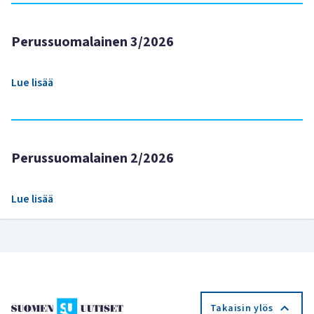
Perussuomalainen 3/2026
Lue lisää
Perussuomalainen 2/2026
Lue lisää
Takaisin ylös