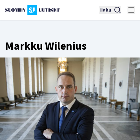
Haku
Markku Wilenius