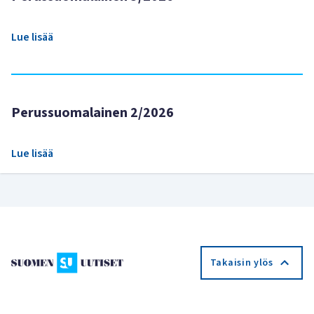
Lue lisää
Perussuomalainen 2/2026
Lue lisää
Takaisin ylös