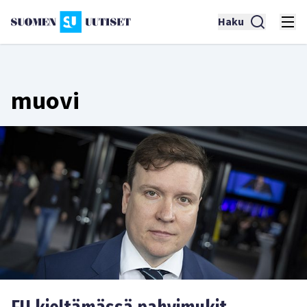
Haku
muovi