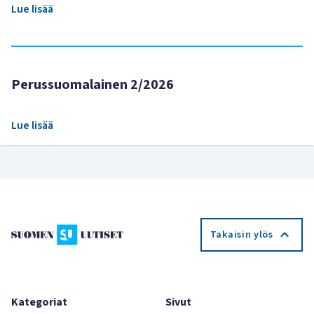
Lue lisää
Perussuomalainen 2/2026
Lue lisää
Takaisin ylös
Kategoriat
Sivut