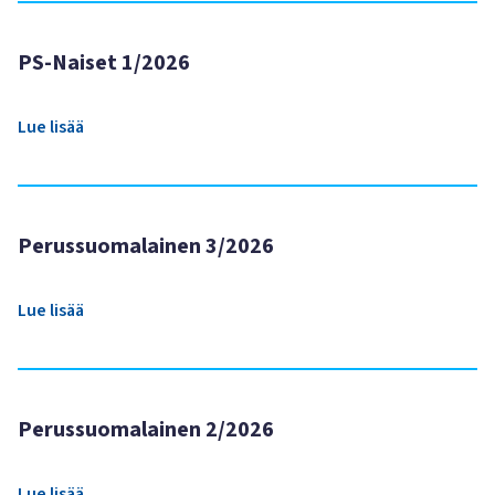
PS-Naiset 1/2026
Lue lisää
Perussuomalainen 3/2026
Lue lisää
Perussuomalainen 2/2026
Lue lisää