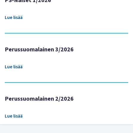
PS-Naiset 1/2026
Lue lisää
Perussuomalainen 3/2026
Lue lisää
Perussuomalainen 2/2026
Lue lisää