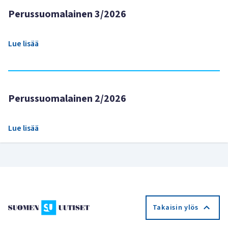
Perussuomalainen 3/2026
Lue lisää
Perussuomalainen 2/2026
Lue lisää
Takaisin ylös