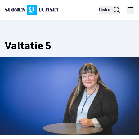
Haku
Valtatie 5