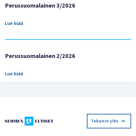
Perussuomalainen 3/2026
Lue lisää
Perussuomalainen 2/2026
Lue lisää
Takaisin ylös