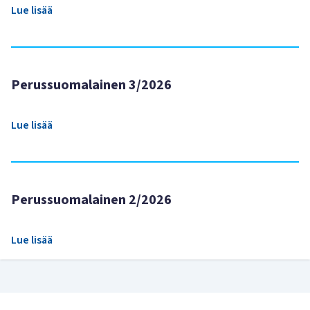
Lue lisää
Perussuomalainen 3/2026
Lue lisää
Perussuomalainen 2/2026
Lue lisää