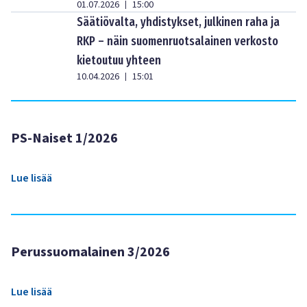
01.07.2026
15:00
|
Säätiövalta, yhdistykset, julkinen raha ja
RKP – näin suomenruotsalainen verkosto
kietoutuu yhteen
10.04.2026
15:01
|
PS-Naiset 1/2026
Lue lisää
Perussuomalainen 3/2026
Lue lisää