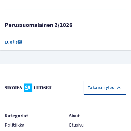
Perussuomalainen 2/2026
Lue lisää
Takaisin ylös
Kategoriat
Sivut
Politiikka
Etusivu