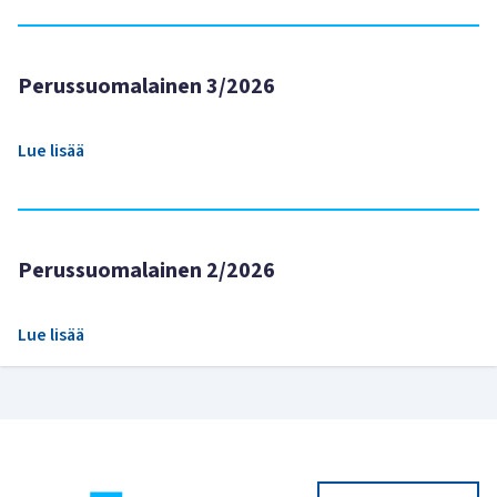
Perussuomalainen 3/2026
Lue lisää
Perussuomalainen 2/2026
Lue lisää