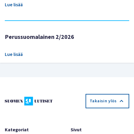
Lue lisää
Perussuomalainen 2/2026
Lue lisää
Takaisin ylös
Kategoriat
Sivut