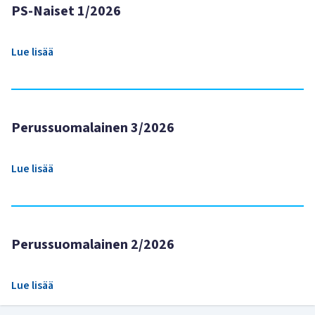
PS-Naiset 1/2026
Lue lisää
Perussuomalainen 3/2026
Lue lisää
Perussuomalainen 2/2026
Lue lisää