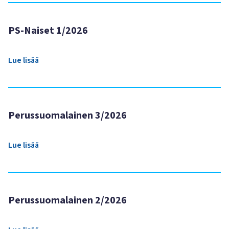
PS-Naiset 1/2026
Lue lisää
Perussuomalainen 3/2026
Lue lisää
Perussuomalainen 2/2026