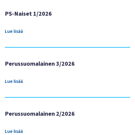
PS-Naiset 1/2026
Lue lisää
Perussuomalainen 3/2026
Lue lisää
Perussuomalainen 2/2026
Lue lisää