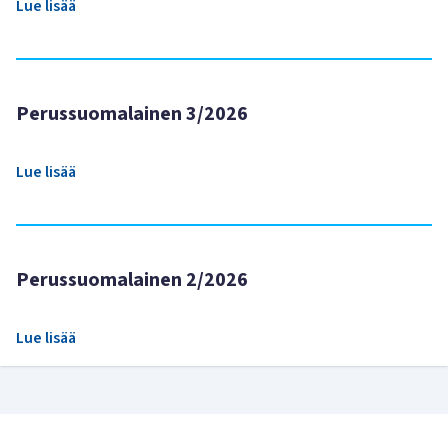
Lue lisää
Perussuomalainen 3/2026
Lue lisää
Perussuomalainen 2/2026
Lue lisää