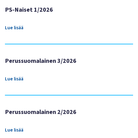
PS-Naiset 1/2026
Lue lisää
Perussuomalainen 3/2026
Lue lisää
Perussuomalainen 2/2026
Lue lisää