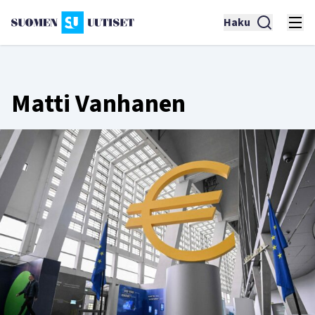
Haku
Matti Vanhanen