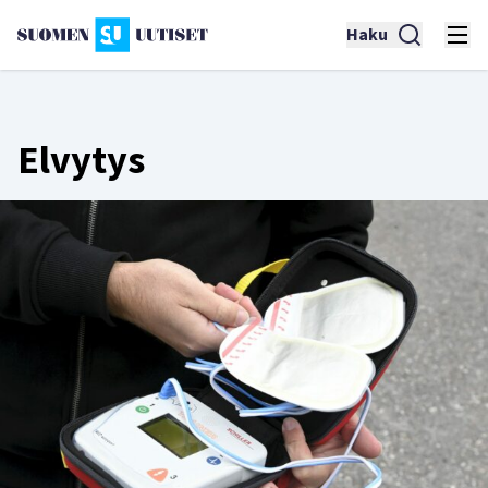
Haku
Elvytys