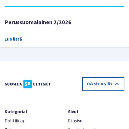
Perussuomalainen 2/2026
Lue lisää
Takaisin ylös
Kategoriat
Sivut
Politiikka
Etusivu