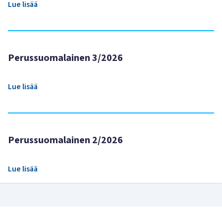
Lue lisää
Perussuomalainen 3/2026
Lue lisää
Perussuomalainen 2/2026
Lue lisää