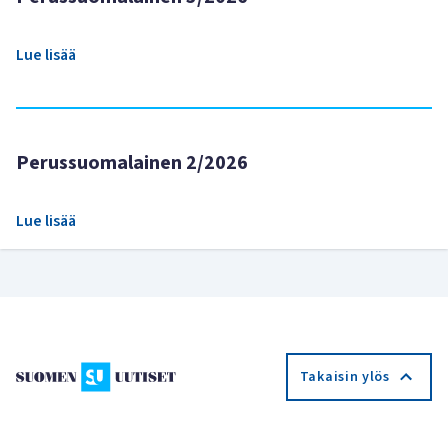
Lue lisää
Perussuomalainen 2/2026
Lue lisää
Takaisin ylös