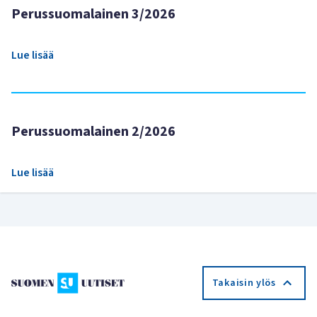
Perussuomalainen 3/2026
Lue lisää
Perussuomalainen 2/2026
Lue lisää
Takaisin ylös