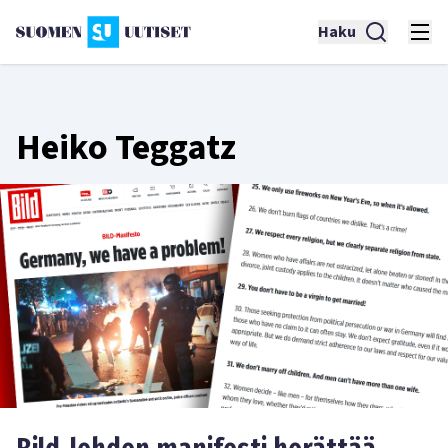
Haku
Heiko Teggatz