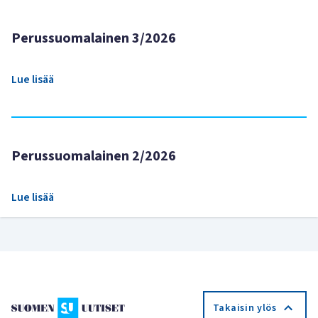
Perussuomalainen 3/2026
Lue lisää
Perussuomalainen 2/2026
Lue lisää
Takaisin ylös