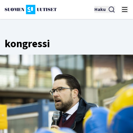
Haku
kongressi