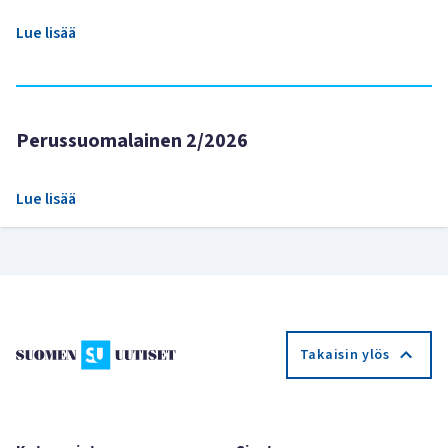
Lue lisää
Perussuomalainen 2/2026
Lue lisää
Takaisin ylös