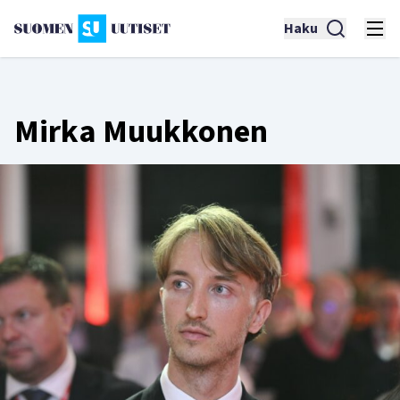
Haku
Mirka Muukkonen