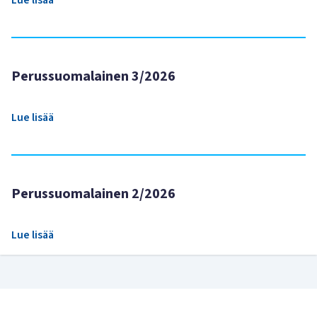
Perussuomalainen 3/2026
Lue lisää
Perussuomalainen 2/2026
Lue lisää