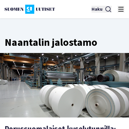
Haku
Naantalin jalostamo