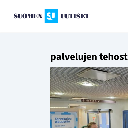
palvelujen tehos