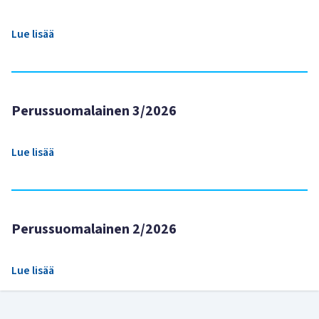
Lue lisää
Perussuomalainen 3/2026
Lue lisää
Perussuomalainen 2/2026
Lue lisää