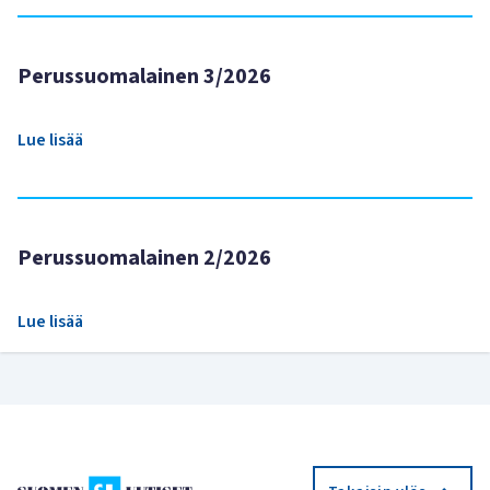
Perussuomalainen 3/2026
Lue lisää
Perussuomalainen 2/2026
Lue lisää