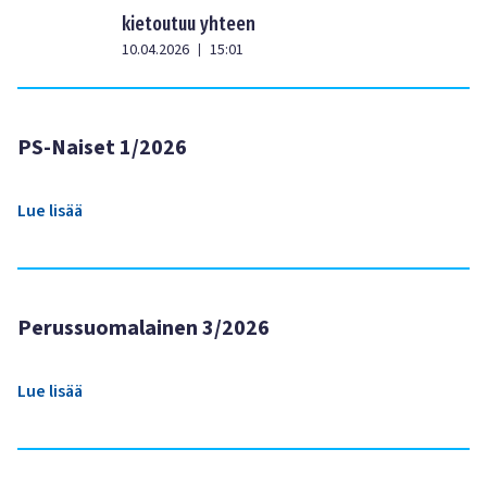
kietoutuu yhteen
10.04.2026
15:01
|
PS-Naiset 1/2026
Lue lisää
Perussuomalainen 3/2026
Lue lisää