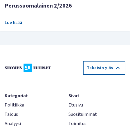
Perussuomalainen 2/2026
Lue lisää
Takaisin ylös
Kategoriat
Sivut
Politiikka
Etusivu
Talous
Suosituimmat
Analyysi
Toimitus