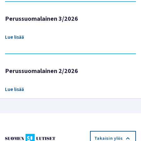
Perussuomalainen 3/2026
Lue lisää
Perussuomalainen 2/2026
Lue lisää
Takaisin ylös