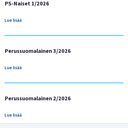
PS-Naiset 1/2026
Lue lisää
Perussuomalainen 3/2026
Lue lisää
Perussuomalainen 2/2026
Lue lisää