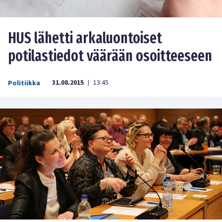
HUS lähetti arkaluontoiset
potilastiedot väärään osoitteeseen
31.08.2015
13:45
Politiikka
|