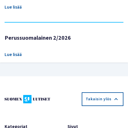
Lue lisää
Perussuomalainen 2/2026
Lue lisää
Takaisin ylös
Kategoriat
Sivut