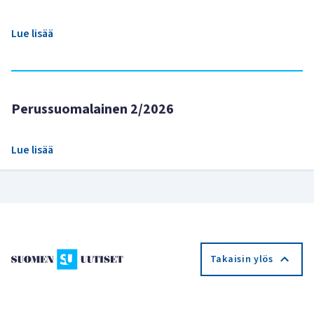
Lue lisää
Perussuomalainen 2/2026
Lue lisää
Takaisin ylös