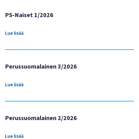
PS-Naiset 1/2026
Lue lisää
Perussuomalainen 3/2026
Lue lisää
Perussuomalainen 2/2026
Lue lisää