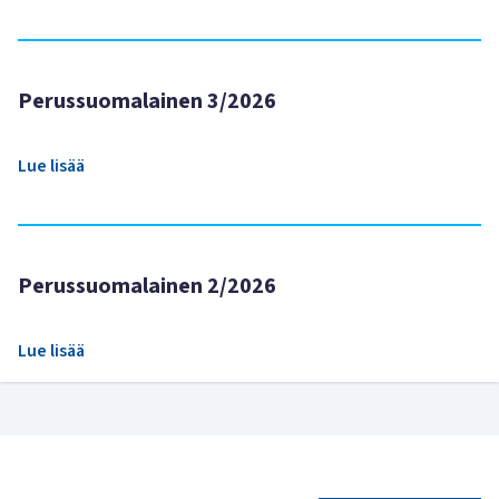
Perussuomalainen 3/2026
Lue lisää
Perussuomalainen 2/2026
Lue lisää