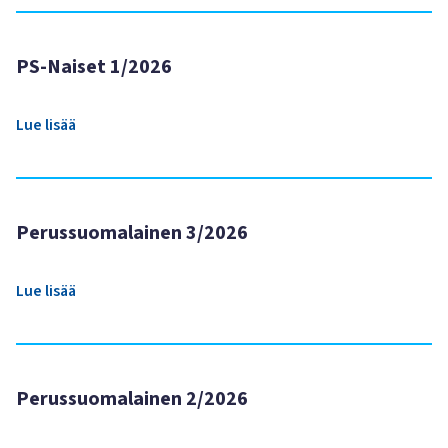
PS-Naiset 1/2026
Lue lisää
Perussuomalainen 3/2026
Lue lisää
Perussuomalainen 2/2026