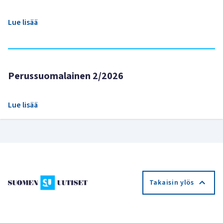
Lue lisää
Perussuomalainen 2/2026
Lue lisää
Takaisin ylös