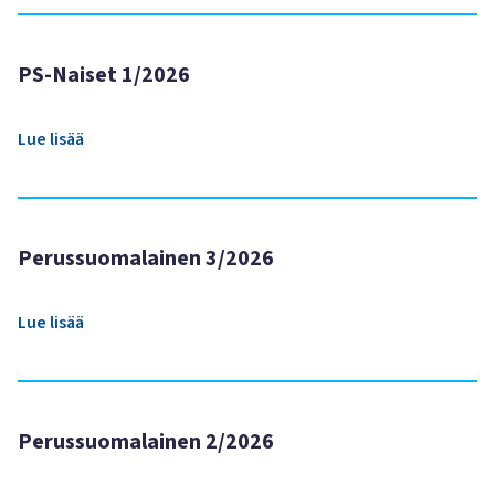
PS-Naiset 1/2026
Lue lisää
Perussuomalainen 3/2026
Lue lisää
Perussuomalainen 2/2026