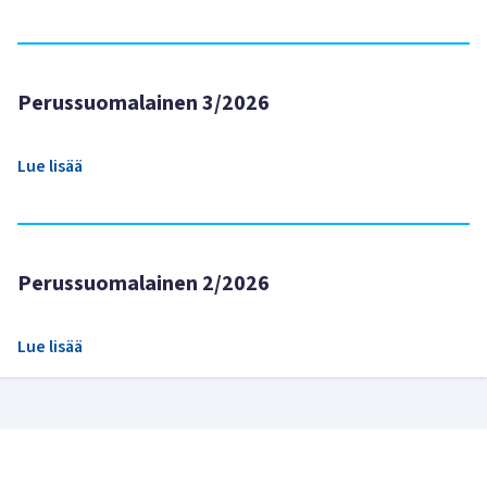
Perussuomalainen 3/2026
Lue lisää
Perussuomalainen 2/2026
Lue lisää