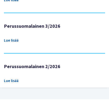
Lue lisää
Perussuomalainen 3/2026
Lue lisää
Perussuomalainen 2/2026
Lue lisää