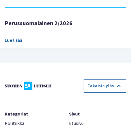
Perussuomalainen 2/2026
Lue lisää
Takaisin ylös
Kategoriat
Sivut
Politiikka
Etusivu