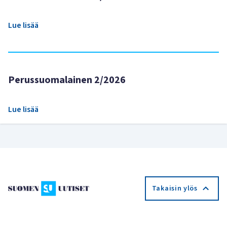
Lue lisää
Perussuomalainen 2/2026
Lue lisää
Takaisin ylös