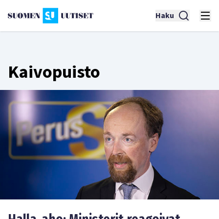
Haku
Kaivopuisto