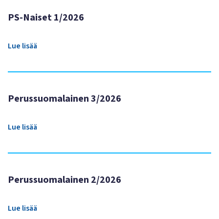
PS-Naiset 1/2026
Lue lisää
Perussuomalainen 3/2026
Lue lisää
Perussuomalainen 2/2026
Lue lisää