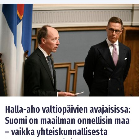
Halla-aho valtiopäivien avajaisissa:
Suomi on maailman onnellisin maa
– vaikka yhteiskunnallisesta