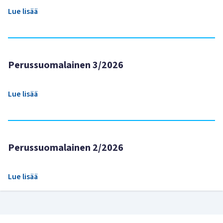
Lue lisää
Perussuomalainen 3/2026
Lue lisää
Perussuomalainen 2/2026
Lue lisää