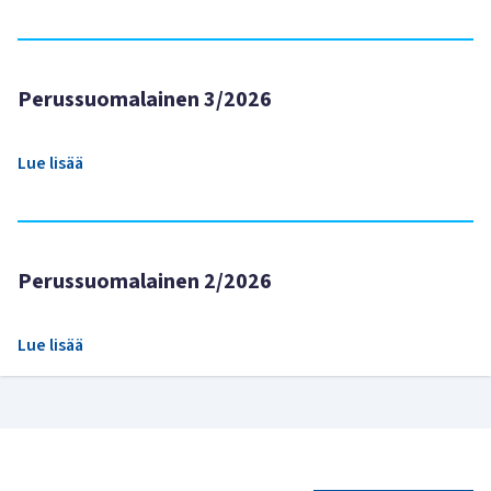
Perussuomalainen 3/2026
Lue lisää
Perussuomalainen 2/2026
Lue lisää