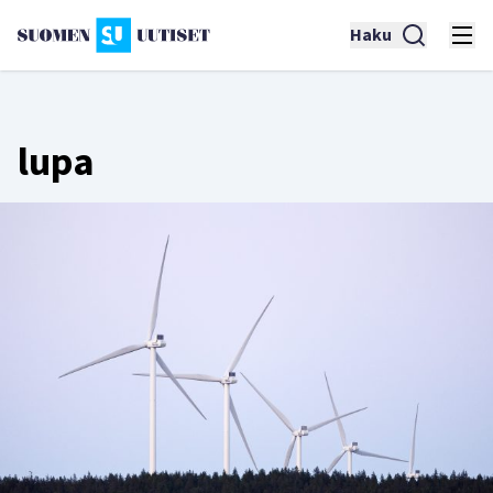
Haku
lupa