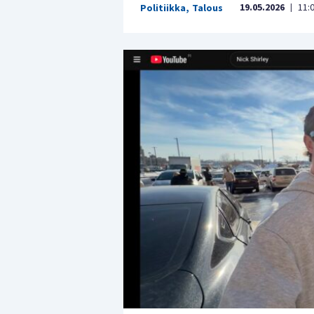
19.05.2026
11:
Politiikka
,
Talous
|