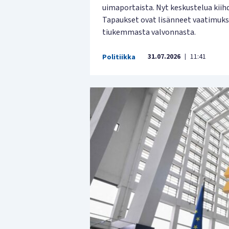
uimaportaista. Nyt keskustelua kiih
Tapaukset ovat lisänneet vaatimuks
tiukemmasta valvonnasta.
31.07.2026
11:41
Politiikka
|