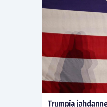
Trumpia jahdanne