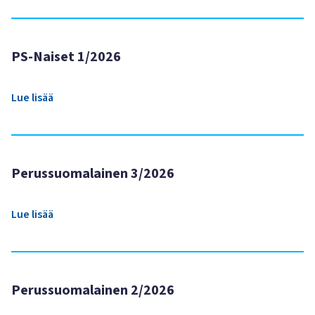
PS-Naiset 1/2026
Lue lisää
Perussuomalainen 3/2026
Lue lisää
Perussuomalainen 2/2026