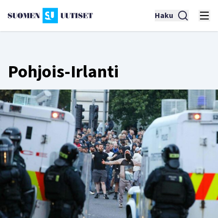
Haku
Pohjois-Irlanti