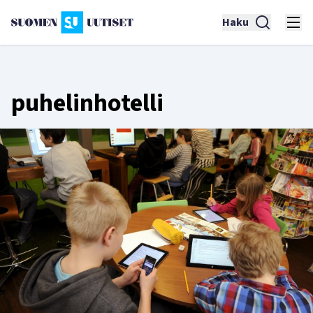
Haku
puhelinhotelli