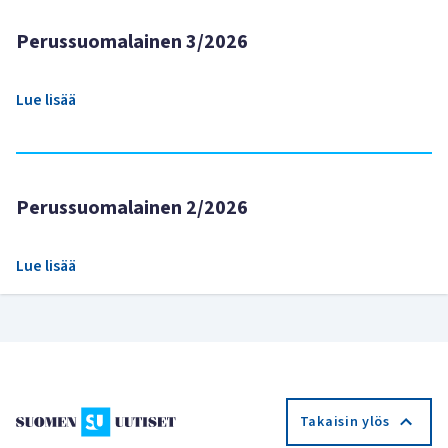
Perussuomalainen 3/2026
Lue lisää
Perussuomalainen 2/2026
Lue lisää
Takaisin ylös