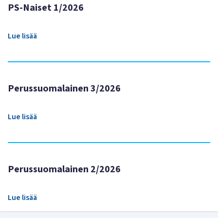
PS-Naiset 1/2026
Lue lisää
Perussuomalainen 3/2026
Lue lisää
Perussuomalainen 2/2026
Lue lisää